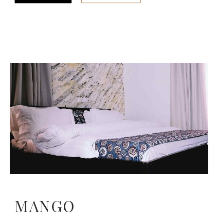
MANGO