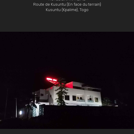
Route de Kusuntu (En face du terrain)
Kusuntu (Kpalime), Togo