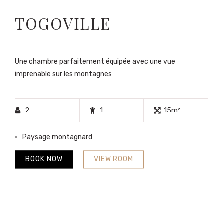
TOGOVILLE
Une chambre parfaitement équipée avec une vue
imprenable sur les montagnes
2
1
15m²
Paysage montagnard
BOOK NOW
VIEW ROOM