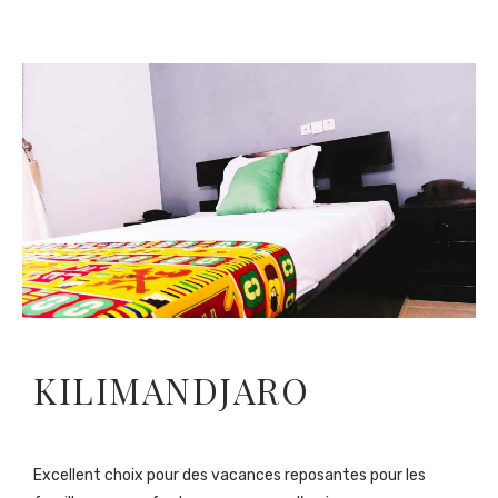
KILIMANDJARO
Excellent choix pour des vacances reposantes pour les