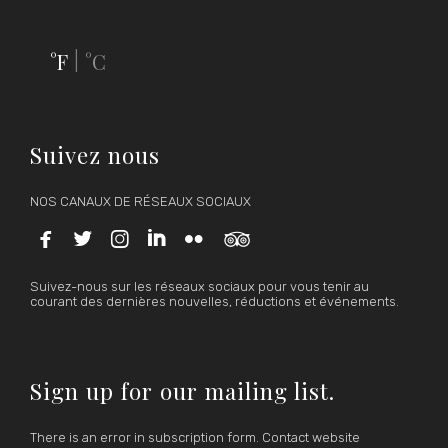
°F
°C
|
Suivez nous
NOS CANAUX DE RÉSEAUX SOCIAUX






Suivez-nous sur les réseaux sociaux pour vous tenir au
courant des dernières nouvelles, réductions et événements.
Sign up for our mailing list.
There is an error in subscription form. Contact website