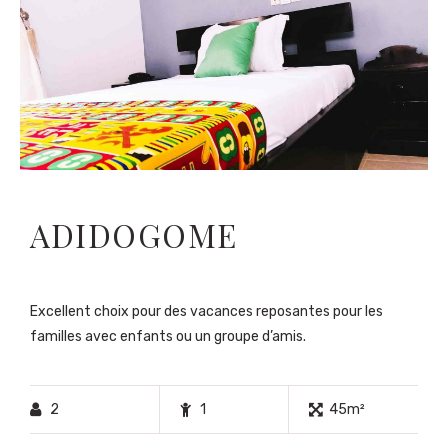
ADIDOGOME
Excellent choix pour des vacances reposantes pour les
familles avec enfants ou un groupe d’amis.
2
1
45m²