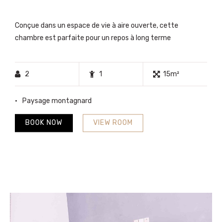
Conçue dans un espace de vie à aire ouverte, cette
chambre est parfaite pour un repos à long terme
2
1
15m²
Paysage montagnard
BOOK NOW
VIEW ROOM