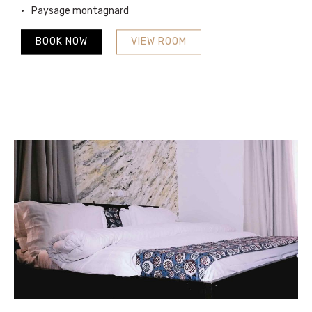
Paysage montagnard
BOOK NOW
VIEW ROOM