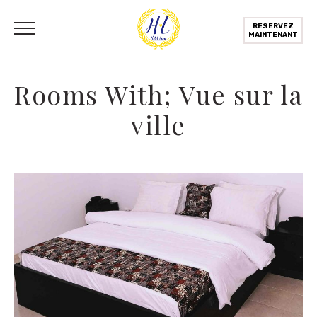
RESERVEZ
MAINTENANT
Rooms With; Vue sur la
ville